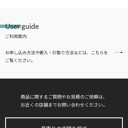
User guide
ご利用案内
お申し込み方法や搬入・引取り方法などは、こちらを
ご覧ください。
商品に関するご質問やお見積のご依頼は、
お近くの店舗までお問い合わせください。