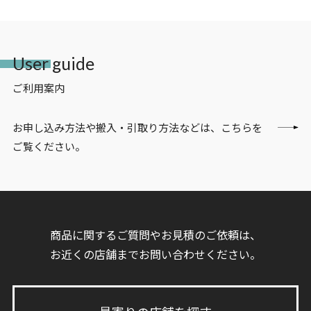
User guide
ご利用案内
お申し込み方法や搬入・引取り方法などは、こちらを
ご覧ください。
商品に関するご質問やお見積のご依頼は、
お近くの店舗までお問い合わせください。