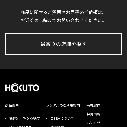
商品に関するご質問やお見積のご依頼は、
お近くの店舗までお問い合わせください。
最寄りの店舗を探す
商品案内
レンタルのご利用案内
会社案内
採用情報
-
機種別一覧から探す
-
ご利用について
お知らせ