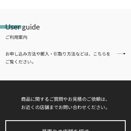
User guide
ご利用案内
お申し込み方法や搬入・引取り方法などは、こちらを
ご覧ください。
商品に関するご質問やお見積のご依頼は、
お近くの店舗までお問い合わせください。