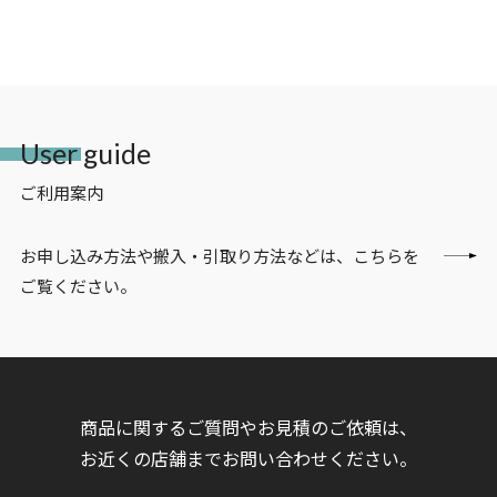
User guide
ご利用案内
お申し込み方法や搬入・引取り方法などは、こちらを
ご覧ください。
商品に関するご質問やお見積のご依頼は、
お近くの店舗までお問い合わせください。