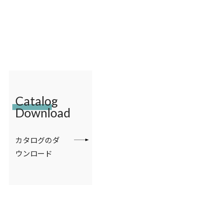
Catalog
Download
カタログのダ
ウンロード