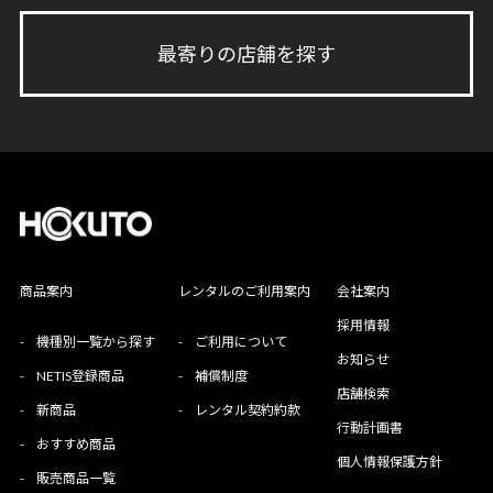
最寄りの店舗を探す
商品案内
レンタルのご利用案内
会社案内
採用情報
-
機種別一覧から探す
-
ご利用について
お知らせ
-
NETIS登録商品
-
補償制度
店舗検索
-
新商品
-
レンタル契約約款
行動計画書
-
おすすめ商品
個人情報保護方針
-
販売商品一覧