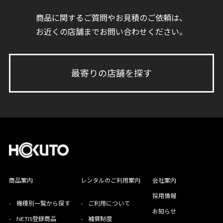
商品に関するご質問やお見積のご依頼は、
お近くの店舗までお問い合わせください。
最寄りの店舗を探す
商品案内
レンタルのご利用案内
会社案内
採用情報
-
機種別一覧から探す
-
ご利用について
お知らせ
-
NETIS登録商品
-
補償制度