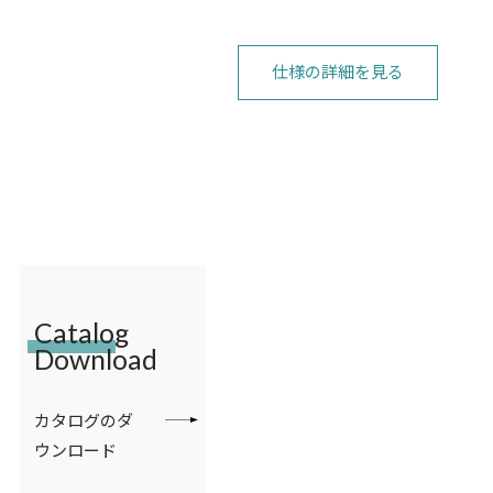
仕様の詳細を見る
Catalog
Download
カタログのダ
ウンロード