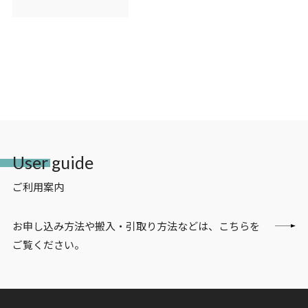
User guide
ご利用案内
お申し込み方法や搬入・引取り方法などは、こちらを
ご覧ください。