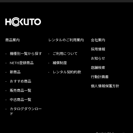
商品案内
レンタルのご利用案内
会社案内
採用情報
-
機種別一覧から探す
-
ご利用について
お知らせ
-
NETIS登録商品
-
補償制度
店舗検索
-
新商品
-
レンタル契約約款
行動計画書
-
おすすめ商品
個人情報保護方針
-
販売商品一覧
-
中古商品一覧
-
カタログダウンロー
ド