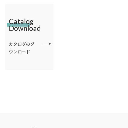
Catalog
Download
カタログのダ
ウンロード