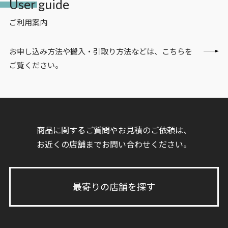
User guide
ご利用案内
お申し込み方法や搬入・引取り方法などは、こちらを
ご覧ください。
商品に関するご質問やお見積のご依頼は、
お近くの店舗までお問い合わせください。
最寄りの店舗を探す