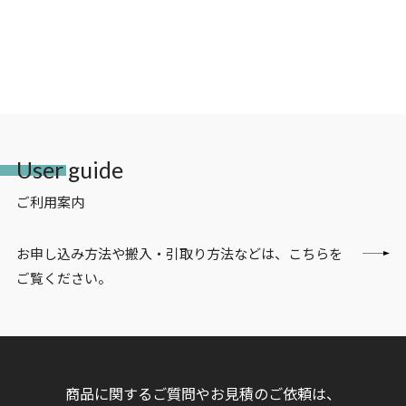
User guide
ご利用案内
お申し込み方法や搬入・引取り方法などは、こちらを
ご覧ください。
商品に関するご質問やお見積のご依頼は、