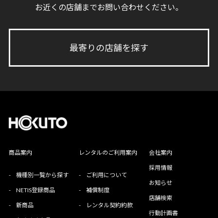
お近くの店舗までお問い合わせください。
最寄りの店舗を探す
商品案内
レンタルのご利用案内
会社案内
採用情報
-
機種別一覧から探す
-
ご利用について
お知らせ
-
NETIS登録商品
-
補償制度
店舗検索
-
新商品
-
レンタル契約約款
行動計画書