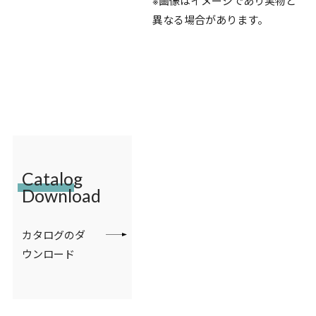
※画像はイメージであり実物と
異なる場合があります。
Catalog
Download
カタログのダ
ウンロード