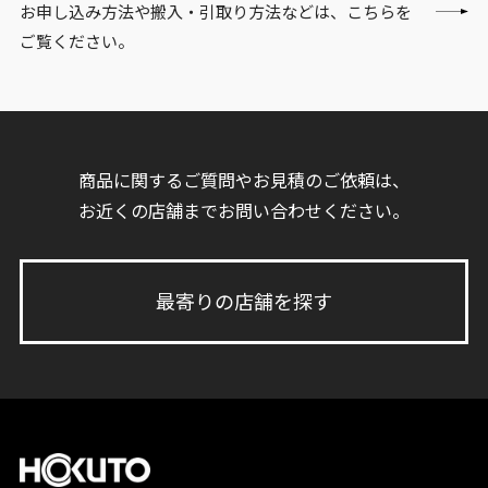
お申し込み方法や搬入・引取り方法などは、こちらを
ご覧ください。
商品に関するご質問やお見積のご依頼は、
お近くの店舗までお問い合わせください。
最寄りの店舗を探す