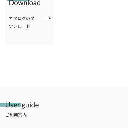
Download
カタログのダ
ウンロード
User guide
ご利用案内