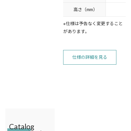
高さ（mm）
※仕様は予告なく変更すること
があります。
仕様の詳細を見る
Catalog