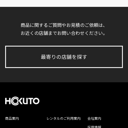
商品に関するご質問やお見積のご依頼は、
お近くの店舗までお問い合わせください。
最寄りの店舗を探す
商品案内
レンタルのご利用案内
会社案内
採用情報