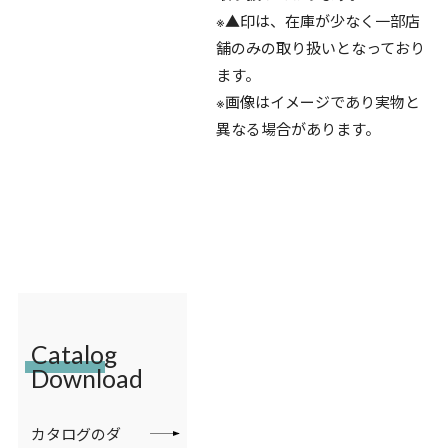
※▲印は、在庫が少なく一部店
舗のみの取り扱いとなっており
ます。
※画像はイメージであり実物と
異なる場合があります。
Catalog
Download
カタログのダ