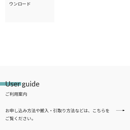
ウンロード
User guide
ご利用案内
お申し込み方法や搬入・引取り方法などは、こちらを
ご覧ください。