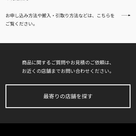
お申し込み方法や搬入・引取り方法などは、こちらを
ご覧ください。
商品に関するご質問やお見積のご依頼は、
お近くの店舗までお問い合わせください。
最寄りの店舗を探す