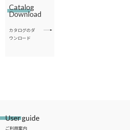
Catalog
Download
カタログのダ
ウンロード
User guide
ご利用案内