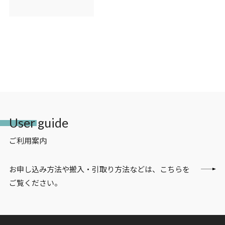
User guide
ご利用案内
お申し込み方法や搬入・引取り方法などは、こちらを
ご覧ください。