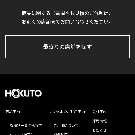
商品に関するご質問やお見積のご依頼は、
お近くの店舗までお問い合わせください。
最寄りの店舗を探す
商品案内
レンタルのご利用案内
会社案内
採用情報
-
機種別一覧から探す
-
ご利用について
お知らせ
-
NETIS登録商品
-
補償制度