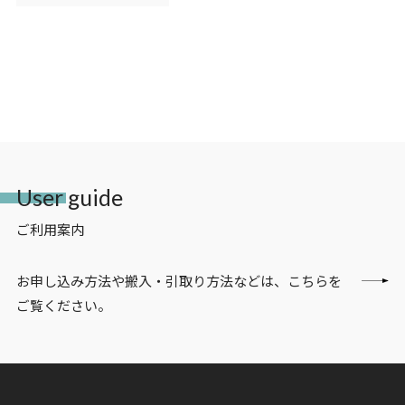
User guide
ご利用案内
お申し込み方法や搬入・引取り方法などは、こちらを
ご覧ください。