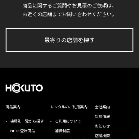
商品に関するご質問やお見積のご依頼は、
お近くの店舗までお問い合わせください。
最寄りの店舗を探す
商品案内
レンタルのご利用案内
会社案内
採用情報
-
機種別一覧から探す
-
ご利用について
お知らせ
-
NETIS登録商品
-
補償制度
店舗検索