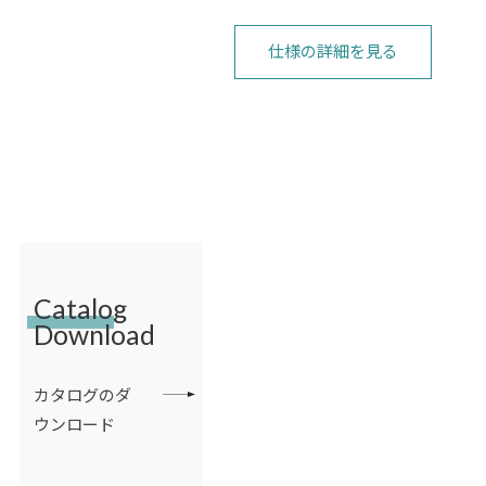
仕様の詳細を見る
Catalog
Download
カタログのダ
ウンロード