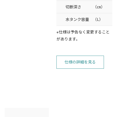
切断深さ （㎝）
水タンク容量 （L）
※仕様は予告なく変更すること
があります。
仕様の詳細を見る