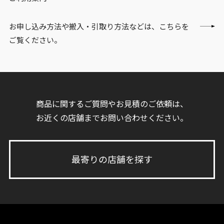
お申し込み方法や搬入・引取り方法などは、こちらを
ご覧ください。
商品に関するご質問やお見積のご依頼は、
お近くの店舗までお問い合わせください。
最寄りの店舗を探す