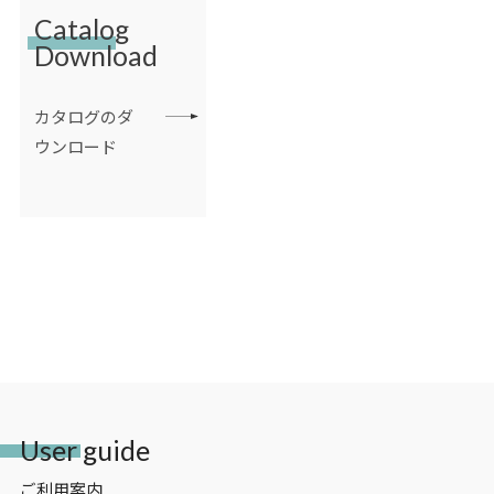
Catalog
Download
カタログのダ
ウンロード
User guide
ご利用案内