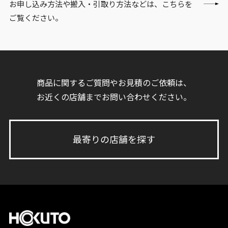
お申し込み方法や搬入・引取り方法などは、こちらを
ご覧ください。
商品に関するご質問やお見積のご依頼は、
お近くの店舗までお問い合わせください。
最寄りの店舗を探す