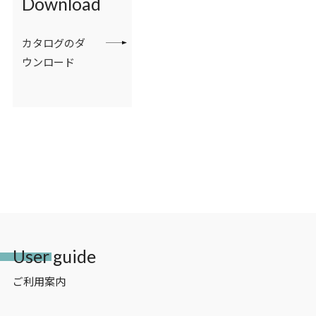
Download
カタログのダ
ウンロード
User guide
ご利用案内