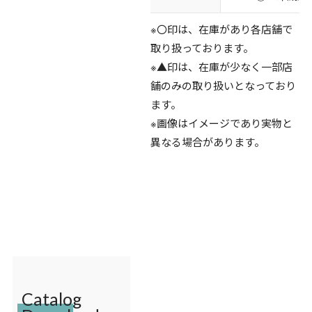
※〇印は、在庫があり各店舗で
取り扱っております。
※▲印は、在庫が少なく一部店
舗のみの取り扱いとなっており
ます。
※画像はイメージであり実物と
異なる場合があります。
Catalog