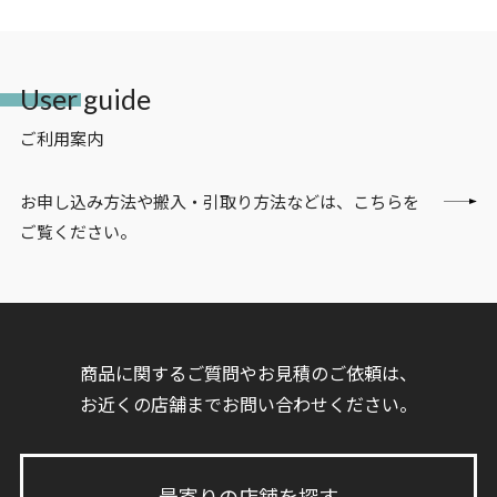
User guide
ご利用案内
お申し込み方法や搬入・引取り方法などは、こちらを
ご覧ください。
商品に関するご質問やお見積のご依頼は、
お近くの店舗までお問い合わせください。
最寄りの店舗を探す