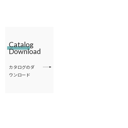
Catalog
Download
カタログのダ
ウンロード