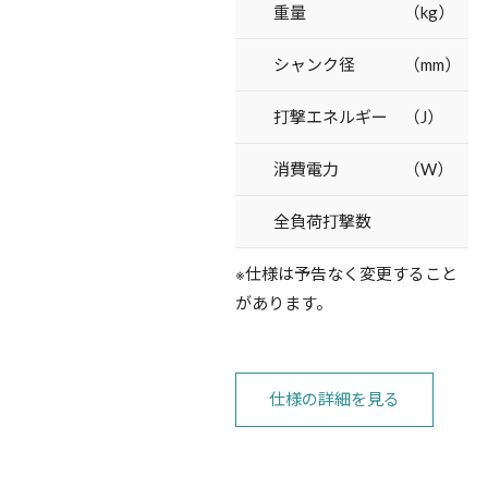
重量 （kg）
シャンク径 （mm）
打撃エネルギー （J）
消費電力 （W）
全負荷打撃数
※仕様は予告なく変更すること
があります。
仕様の詳細を見る