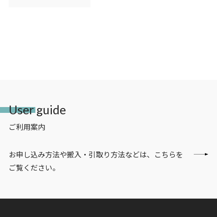
User guide
ご利用案内
お申し込み方法や搬入・引取り方法などは、こちらを
ご覧ください。