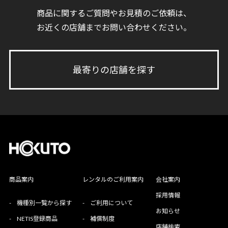
商品に関するご質問やお見積のご依頼は、
お近くの店舗までお問い合わせください。
最寄りの店舗を探す
商品案内
レンタルのご利用案内
会社案内
採用情報
-
機種別一覧から探す
-
ご利用について
お知らせ
-
NETIS登録商品
-
補償制度
店舗検索