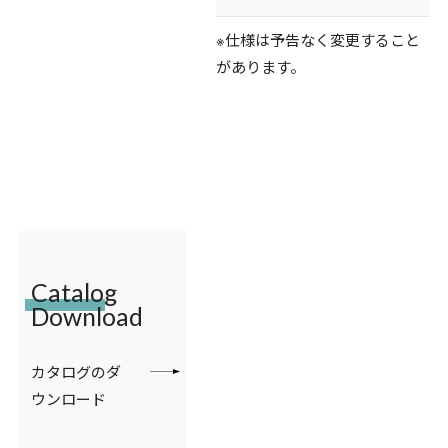
※仕様は予告なく変更すること
があります。
Catalog
Download
カタログのダ
ウンロード