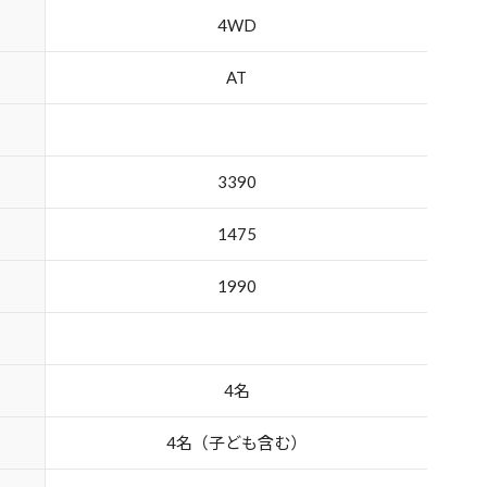
4WD
AT
3390
1475
1990
4名
4名（子ども含む）