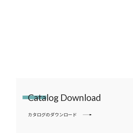
Catalog Download
カタログのダウンロード