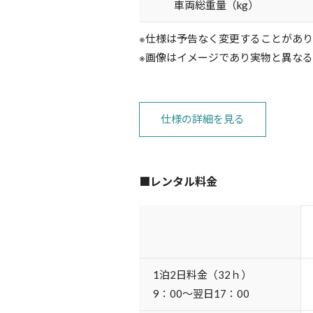
車両総重量（kg）
※仕様は予告なく変更することがあ
※画像はイメージであり実物と異な
仕様の詳細を見る
■レンタル料金
1泊2日料金（32ｈ）
9：00～翌日17：00