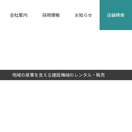
会社案内
採用情報
お知らせ
店舗検索
カタログダウンロード
地域の産業を支える建設機械のレンタル・販売