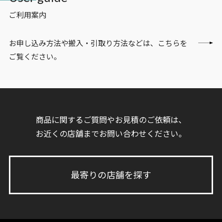
ご利用案内
お申し込み方法や搬入・引取り方法などは、こちらを
ご覧ください。
商品に関するご質問やお見積のご依頼は、
お近くの店舗までお問い合わせください。
最寄りの店舗を探す