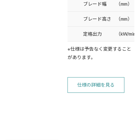
ブレード幅 （mm）
ブレード高さ （mm）
定格出力 （kW/min-
※仕様は予告なく変更すること
があります。
仕様の詳細を見る