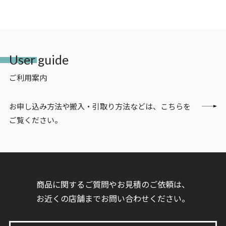
User guide
ご利用案内
お申し込み方法や搬入・引取り方法などは、こちらを
ご覧ください。
商品に関するご質問やお見積のご依頼は、
お近くの店舗までお問い合わせください。