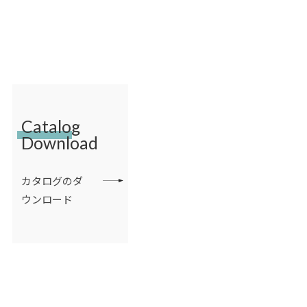
Catalog
Download
カタログのダ
ウンロード