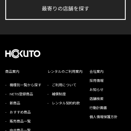
最寄りの店舗を探す
商品案内
レンタルのご利用案内
会社案内
採用情報
-
機種別一覧から探す
-
ご利用について
お知らせ
-
NETIS登録商品
-
補償制度
店舗検索
-
新商品
-
レンタル契約約款
行動計画書
-
おすすめ商品
個人情報保護方針
-
販売商品一覧
-
中古商品一覧