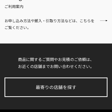
ご利用案内
お申し込み方法や搬入・引取り方法などは、こちらを
ご覧ください。
商品に関するご質問やお見積のご依頼は、
お近くの店舗までお問い合わせください。
最寄りの店舗を探す