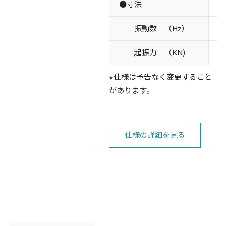
●寸法
振動数 （Hz）
起振力 （KN)
※仕様は予告なく変更すること
があります。
仕様の詳細を見る