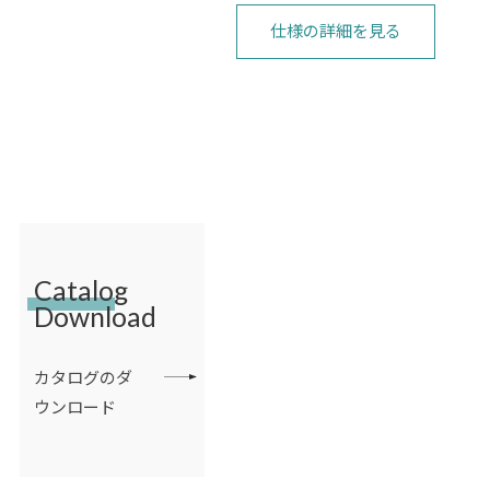
仕様の詳細を見る
Catalog
Download
カタログのダ
ウンロード