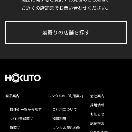
お近くの店舗までお問い合わせください。
最寄りの店舗を探す
商品案内
レンタルのご利用案内
会社案内
採用情報
-
機種別一覧から探す
-
ご利用について
お知らせ
-
NETIS登録商品
-
補償制度
店舗検索
-
新商品
-
レンタル契約約款