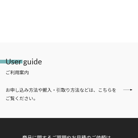
User guide
ご利用案内
お申し込み方法や搬入・引取り方法などは、こちらを
ご覧ください。
商品に関するご質問やお見積のご依頼は、