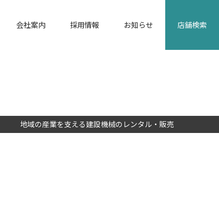
会社案内
採用情報
お知らせ
店舗検索
カタログダウンロード
地域の産業を支える建設機械のレンタル・販売