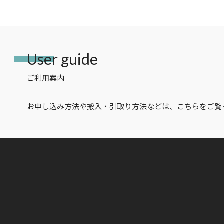
User guide
ご利用案内
お申し込み方法や搬入・引取り方法などは、こちらをご覧