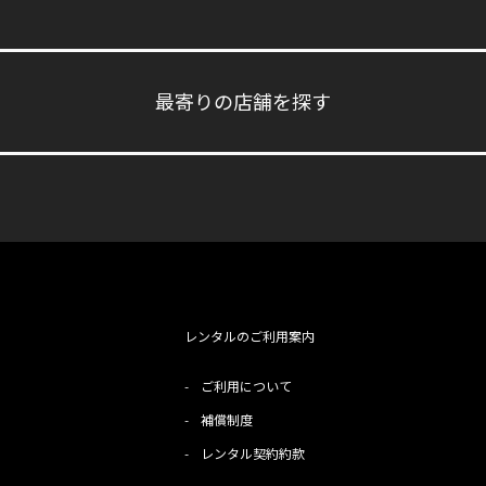
最寄りの店舗を探す
レンタルのご利用案内
-
ご利用について
-
補償制度
-
レンタル契約約款