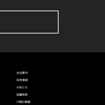
会社案内
採用情報
お知らせ
店舗検索
行動計画書