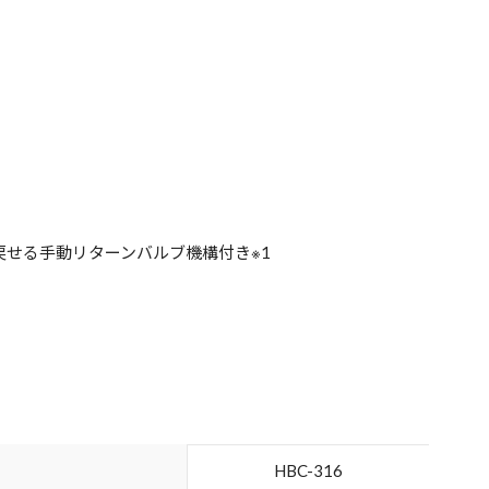
せる手動リターンバルブ機構付き※1
HBC-316