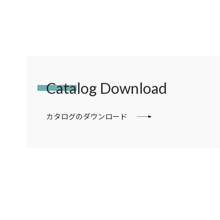
Catalog Download
カタログのダウンロード