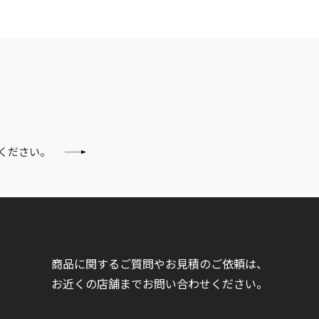
ください。
商品に関するご質問やお見積のご依頼は、
お近くの店舗までお問い合わせください。