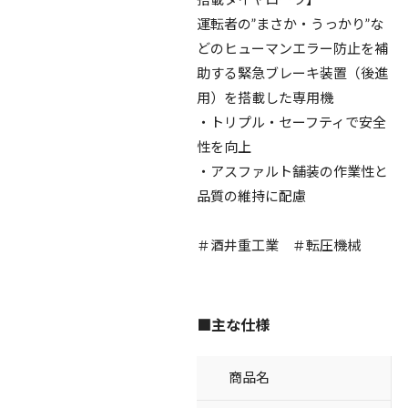
運転者の”まさか・うっかり”な
どのヒューマンエラー防止を補
助する緊急ブレーキ装置（後進
用）を搭載した専用機
・トリプル・セーフティで安全
性を向上
・アスファルト舗装の作業性と
品質の維持に配慮
＃酒井重工業 ＃転圧機械
■主な仕様
商品名