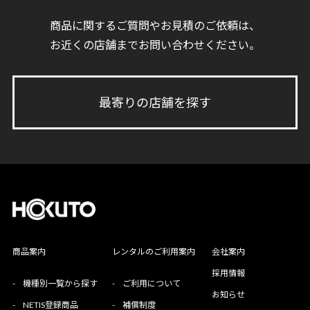
商品に関するご質問やお見積のご依頼は、
お近くの店舗までお問い合わせください。
最寄りの店舗を探す
商品案内
レンタルのご利用案内
会社案内
採用情報
-
機種別一覧から探す
-
ご利用について
お知らせ
-
NETIS登録商品
-
補償制度