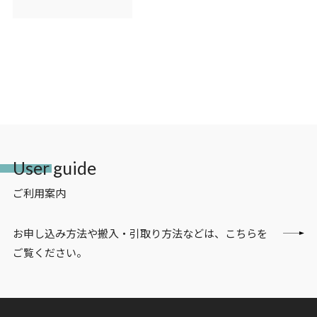
User guide
ご利用案内
お申し込み方法や搬入・引取り方法などは、こちらを
ご覧ください。