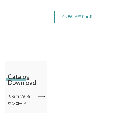
仕様の詳細を見る
Catalog
Download
カタログのダ
ウンロード