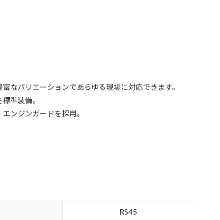
豊富なバリエーションであらゆる現場に対応できます。
を標準装備。
、エンジンガードを採用。
RS45