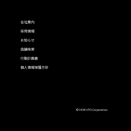
会社案内
採用情報
お知らせ
店舗検索
行動計画書
個人情報保護方針
© HOKUTO Corporation