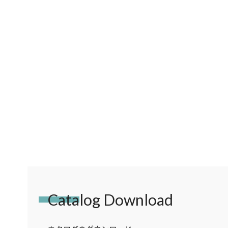
Catalog Download