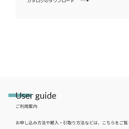
カタログのダウンロード
User guide
ご利用案内
お申し込み方法や搬入・引取り方法などは、こちらをご覧