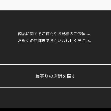
商品に関するご質問やお見積のご依頼は、
お近くの店舗までお問い合わせください。
最寄りの店舗を探す