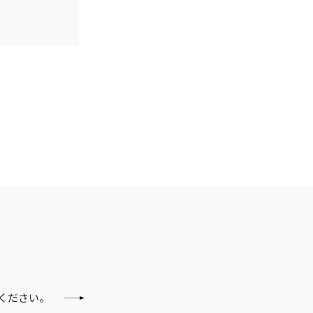
ください。