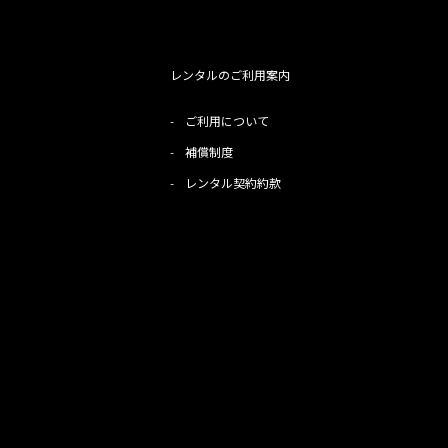
レンタルのご利用案内
-
ご利用について
-
補償制度
-
レンタル契約約款