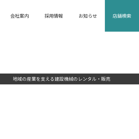
会社案内
採用情報
お知らせ
店舗検索
カタログダウンロード
地域の産業を支える建設機械のレンタル・販売