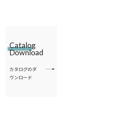
Catalog
Download
カタログのダ
ウンロード