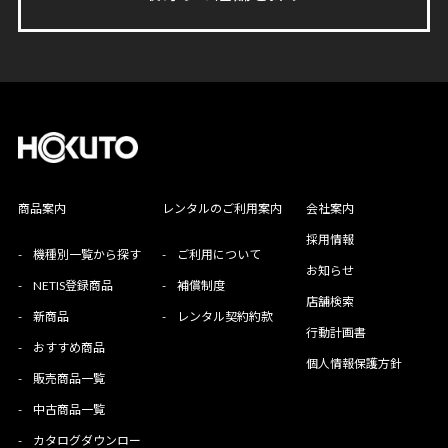
商品案内
レンタルのご利用案内
会社案内
採用情報
-
機種別一覧から探す
-
ご利用について
お知らせ
-
NETIS登録商品
-
補償制度
店舗検索
-
新商品
-
レンタル契約約款
行動計画書
-
おすすめ商品
個人情報保護方針
-
販売商品一覧
-
中古商品一覧
-
カタログダウンロー