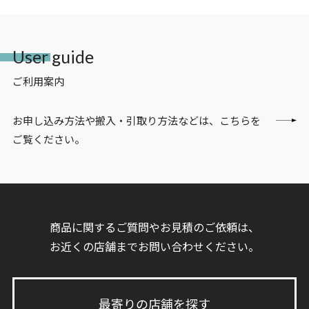
User guide
ご利用案内
お申し込み方法や搬入・引取り方法などは、こちらを
ご覧ください。
商品に関するご質問やお見積のご依頼は、
お近くの店舗までお問い合わせください。
最寄りの店舗を探す