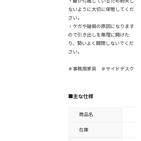
・鍵が付属しているため紛失し
ないように大切に保管してくだ
さい。
・ケガや破損の原因になります
ので引き出しを無理に開けた
り、勢いよく開閉しないでくだ
さい。
＃事務用家具 ＃サイドデスク
■主な仕様
商品名
在庫