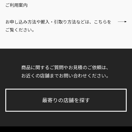
ご利用案内
お申し込み方法や搬入・引取り方法などは、こちらを
ご覧ください。
商品に関するご質問やお見積のご依頼は、
お近くの店舗までお問い合わせください。
最寄りの店舗を探す