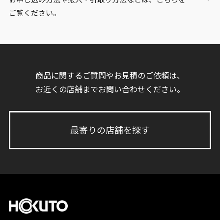
ご覧ください。
商品に関するご質問やお見積のご依頼は、
お近くの店舗までお問い合わせください。
最寄りの店舗を探す