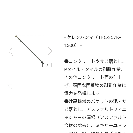
<ケレンハンマ（TFC-257K-
1300）>
1
●コンクリートやサビ落とし、
/
1
Pタイル・タイルの剥離作業、
その他コンクリート面の仕上
げ、頑固な固着物の剥離作業に
偉力を発揮します。
●建設機械のバケットの泥・サ
ビ落とし、アスファルトフィニ
ッシャーの清掃（アスファルト
合材の除去）、ミキサー車ドラ