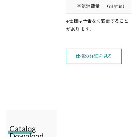
空気消費量 （㎥/min）
※仕様は予告なく変更すること
があります。
仕様の詳細を見る
Catalog
Download