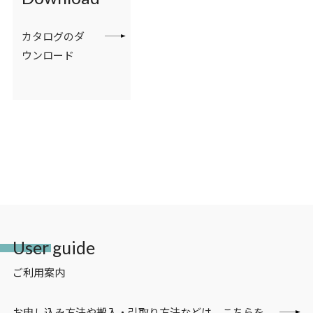
カタログのダ
ウンロード
User guide
ご利用案内
お申し込み方法や搬入・引取り方法などは、こちらを