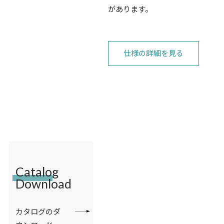
があります。
仕様の詳細を見る
Catalog
Download
カタログのダ