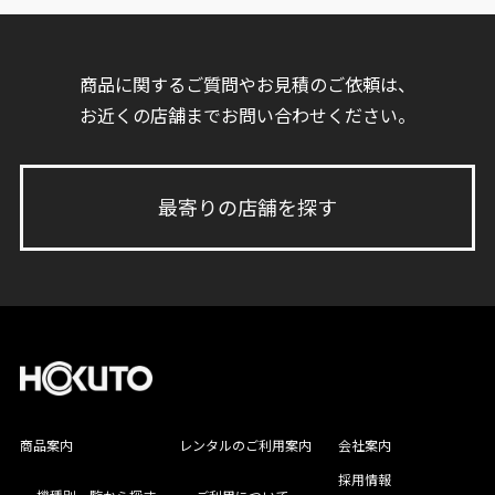
商品に関するご質問やお見積のご依頼は、
お近くの店舗までお問い合わせください。
最寄りの店舗を探す
商品案内
レンタルのご利用案内
会社案内
採用情報