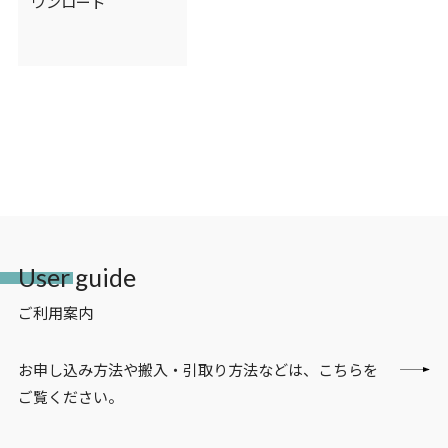
ウンロード
User guide
ご利用案内
お申し込み方法や搬入・引取り方法などは、こちらを
ご覧ください。