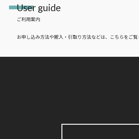
User guide
ご利用案内
お申し込み方法や搬入・引取り方法などは、こちらをご覧