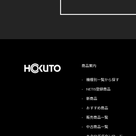
商品案内
-
機種別一覧から探す
-
NETIS登録商品
-
新商品
-
おすすめ商品
-
販売商品一覧
-
中古商品一覧