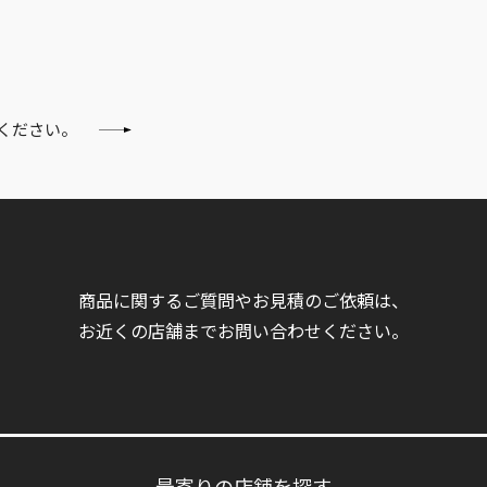
ください。
商品に関するご質問やお見積のご依頼は、
お近くの店舗までお問い合わせください。