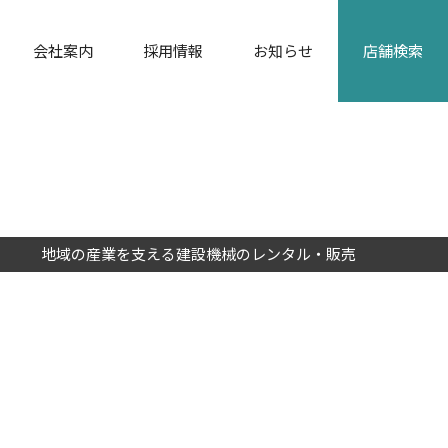
会社案内
採用情報
お知らせ
店舗検索
カタログダウンロード
地域の産業を支える建設機械のレンタル・販売