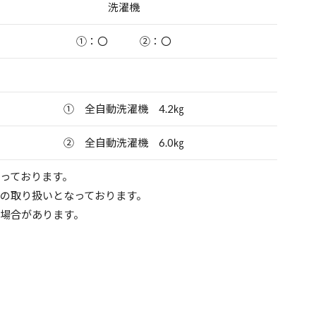
洗濯機
①：〇 ②：〇
① 全自動洗濯機 4.2㎏
② 全自動洗濯機 6.0㎏
扱っております。
みの取り扱いとなっております。
る場合があります。