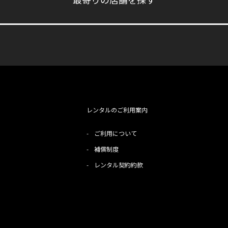
最寄りの店舗を探す
レンタルのご利用案内
-
ご利用について
-
補償制度
-
レンタル契約約款