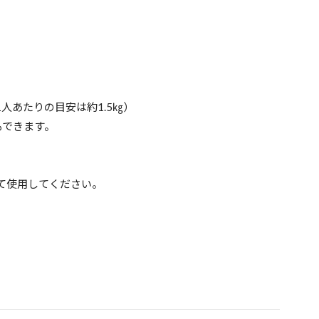
人あたりの目安は約1.5㎏）
もできます。
て使用してください。