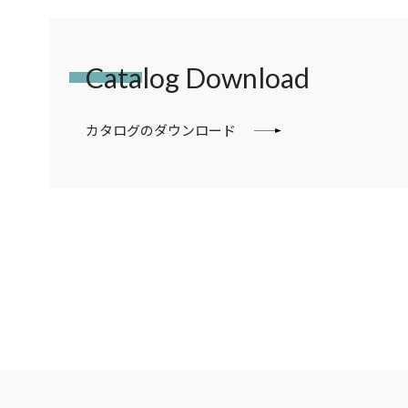
Catalog Download
カタログのダウンロード