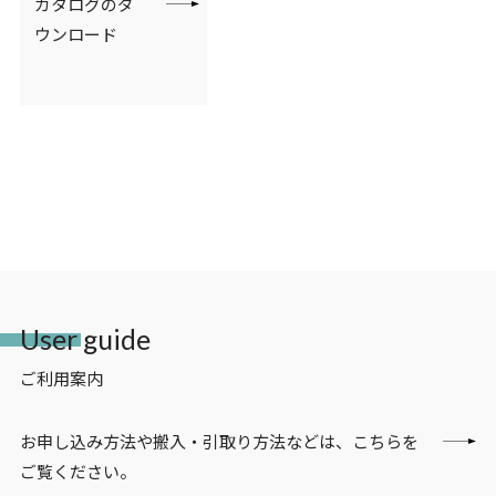
カタログのダ
ウンロード
User guide
ご利用案内
お申し込み方法や搬入・引取り方法などは、こちらを
ご覧ください。