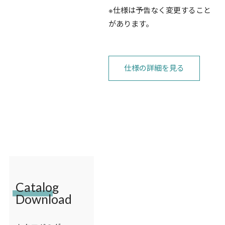
※仕様は予告なく変更すること
があります。
仕様の詳細を見る
Catalog
Download