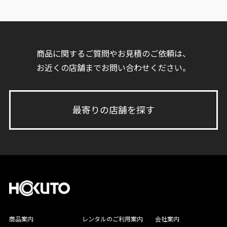
商品に関するご質問やお見積のご依頼は、
お近くの店舗までお問い合わせください。
最寄りの店舗を探す
商品案内
レンタルのご利用案内
会社案内