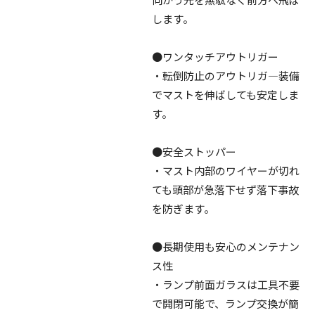
します。
●ワンタッチアウトリガー
・転倒防止のアウトリガ―装備
でマストを伸ばしても安定しま
す。
●安全ストッパー
・マスト内部のワイヤーが切れ
ても頭部が急落下せず落下事故
を防ぎます。
●長期使用も安心のメンテナン
ス性
・ランプ前面ガラスは工具不要
で開閉可能で、ランプ交換が簡