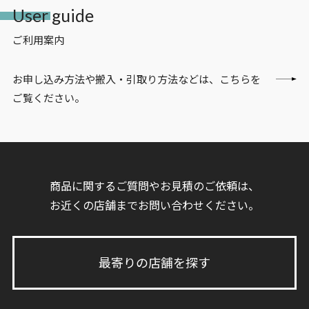
User guide
ご利用案内
お申し込み方法や搬入・引取り方法などは、こちらを
ご覧ください。
商品に関するご質問やお見積のご依頼は、
お近くの店舗までお問い合わせください。
最寄りの店舗を探す