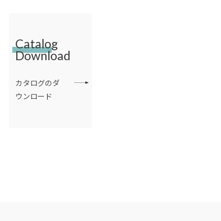
Catalog
Download
カタログのダ
ウンロード