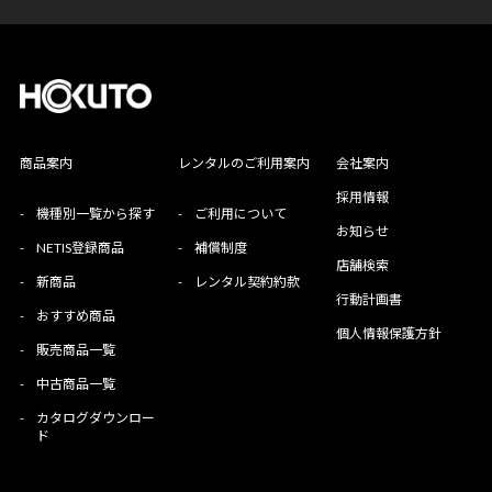
商品案内
レンタルのご利用案内
会社案内
採用情報
-
機種別一覧から探す
-
ご利用について
お知らせ
-
NETIS登録商品
-
補償制度
店舗検索
-
新商品
-
レンタル契約約款
行動計画書
-
おすすめ商品
個人情報保護方針
-
販売商品一覧
-
中古商品一覧
-
カタログダウンロー
ド