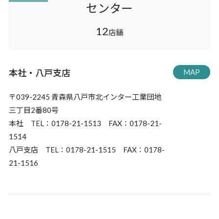
センター
12
店舗
本社・八戸支店
MAP
〒039-2245 青森県八戸市北インター工業団地
三丁目2番80号
本社 TEL：0178-21-1513 FAX：0178-21-
1514
八戸支店 TEL：0178-21-1515 FAX：0178-
21-1516