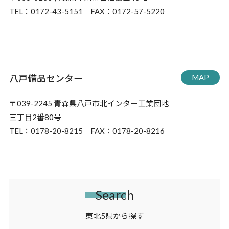
TEL：0172-43-5151 FAX：0172-57-5220
八戸備品センター
MAP
〒039-2245 青森県八戸市北インター工業団地
三丁目2番80号
TEL：0178-20-8215 FAX：0178-20-8216
Search
東北5県から探す