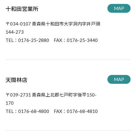
十和田営業所
MAP
〒034-0107 青森県十和田市大字洞内字井戸頭
144-273
TEL：0176-25-2880 FAX：0176-25-3440
天間林店
MAP
〒039-2731 青森県上北郡七戸町字後平150-
170
TEL：0176-68-4800 FAX：0176-68-4810