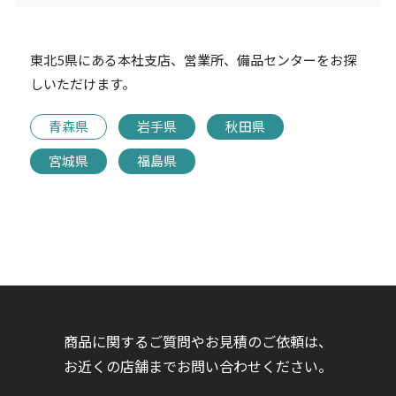
東北5県にある本社支店、営業所、備品センターをお探
しいただけます。
青森県
岩手県
秋田県
宮城県
福島県
商品に関するご質問やお見積のご依頼は、
お近くの店舗までお問い合わせください。