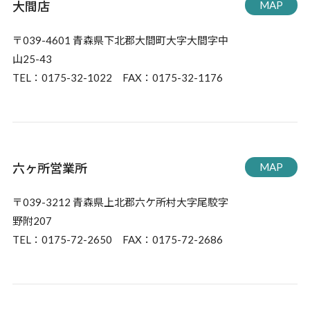
大間店
MAP
〒039-4601 青森県下北郡大間町大字大間字中
山25-43
TEL：0175-32-1022 FAX：0175-32-1176
六ヶ所営業所
MAP
〒039-3212 青森県上北郡六ケ所村大字尾駮字
野附207
TEL：0175-72-2650 FAX：0175-72-2686