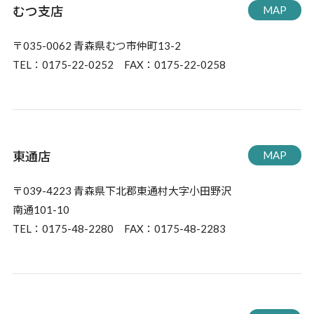
むつ支店
MAP
〒035-0062 青森県むつ市仲町13-2
TEL：0175-22-0252 FAX：0175-22-0258
東通店
MAP
〒039-4223 青森県下北郡東通村大字小田野沢
南通101-10
TEL：0175-48-2280 FAX：0175-48-2283