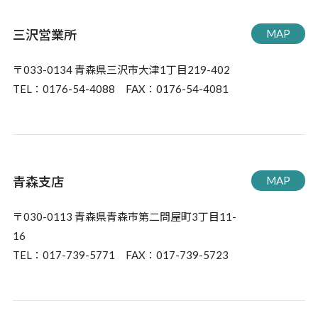
三沢営業所
MAP
〒033-0134 青森県三沢市大津1丁目219-402
TEL：0176-54-4088 FAX：0176-54-4081
青森支店
MAP
〒030-0113 青森県青森市第二問屋町3丁目11-
16
TEL：017-739-5771 FAX：017-739-5723