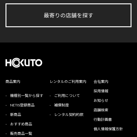
最寄りの店舗を探す
商品案内
レンタルのご利用案内
会社案内
採用情報
-
機種別一覧から探す
-
ご利用について
お知らせ
-
NETIS登録商品
-
補償制度
店舗検索
-
新商品
-
レンタル契約約款
行動計画書
-
おすすめ商品
個人情報保護方針
-
販売商品一覧