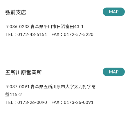
弘前支店
MAP
〒036-0233 青森県平川市日沼富田43-1
TEL：0172-43-5151 FAX：0172-57-5220
五所川原営業所
MAP
〒037-0091 青森県五所川原市大字太刀打字常
盤115-2
TEL：0173-26-0090 FAX：0173-26-0091