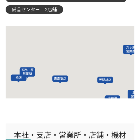
備品センター 2店舗
本社・支店・営業所・店舗・機材