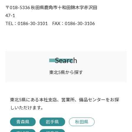
〒018-5336 秋田県鹿角市十和田錦木字赤沢田
47-1
TEL：0186-30-3101 FAX：0186-30-3106
Search
東北5県から探す
東北5県にある本社支店、営業所、備品センターをお探
しいただけます。
青森県
岩手県
秋田県