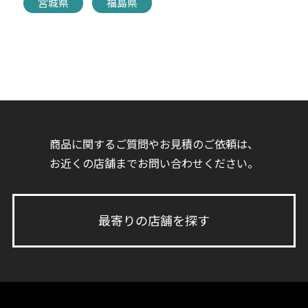
宮城県
福島県
商品に関するご質問やお見積のご依頼は、
お近くの店舗までお問い合わせください。
最寄りの店舗を探す