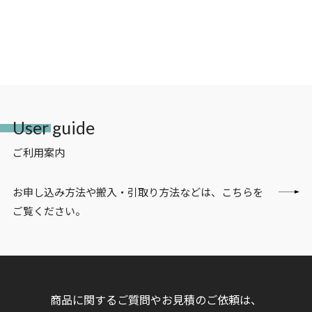
User guide
ご利用案内
お申し込み方法や搬入・引取り方法などは、こちらを
ご覧ください。
商品に関するご質問やお見積のご依頼は、