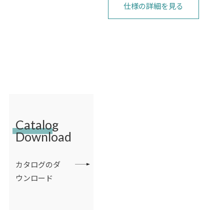
仕様の詳細を見る
Catalog
Download
カタログのダ
ウンロード