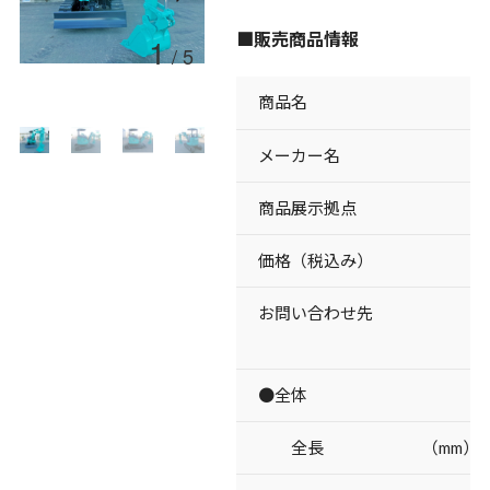
■販売商品情報
1
/
5
商品名
メーカー名
商品展示拠点
価格（税込み）
お問い合わせ先
●全体
全長 （mm）