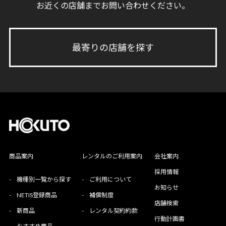
お近くの店舗までお問い合わせください。
最寄りの店舗を探す
商品案内
レンタルのご利用案内
会社案内
採用情報
-
機種別一覧から探す
-
ご利用について
お知らせ
-
NETIS登録商品
-
補償制度
店舗検索
-
新商品
-
レンタル契約約款
行動計画書