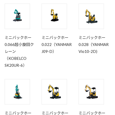
ミニバックホー
ミニバックホー
ミニバックホー
0.066超小旋回ク
0.022（YANMAR
0.028（YANMAR
レーン
J09-D）
Vio10-2D)
（KOBELCO
SK20UR-6）
ミニバックホー
ミニバックホー
ミニバックホー