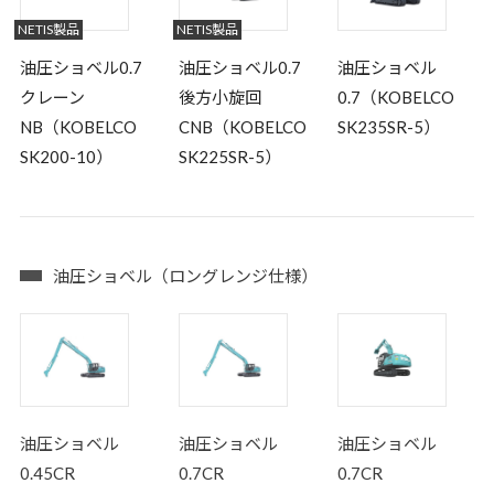
NETIS製品
NETIS製品
油圧ショベル0.7
油圧ショベル0.7
油圧ショベル
クレーン
後方小旋回
0.7（KOBELCO
NB（KOBELCO
CNB（KOBELCO
SK235SR-5）
SK200-10）
SK225SR-5）
油圧ショベル（ロングレンジ仕様）
油圧ショベル
油圧ショベル
油圧ショベル
0.45CR
0.7CR
0.7CR