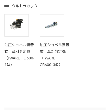
ウルトラカッター
油圧ショベル装着
油圧ショベル装着
式 草刈剪定機
式 草刈剪定機
（IWARE D600-
（IWARE
1型）
CB600-3型）