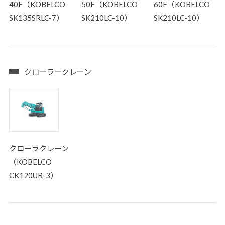
40F（KOBELCO
50F（KOBELCO
60F（KOBELCO
SK135SRLC-7）
SK210LC-10）
SK210LC-10）
クローラークレーン
クローラクレーン
（KOBELCO
CK120UR-3）