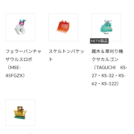
NETIS製品
フェラーバンチャ
スケルトンバケッ
雑木＆草刈り機
ザウルスロボ
ト
クサカルゴン
（MSE-
（TAGUCHI KS-
45FGZX）
27・KS-32・KS-
62・KS-122）