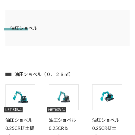
油圧ショベル
油圧ショベル（０．２８㎥）
NETIS製品
NETIS製品
油圧ショベル
油圧ショベル
油圧ショベル
0.25CR排土板
0.25CR＆
0.25CR排土