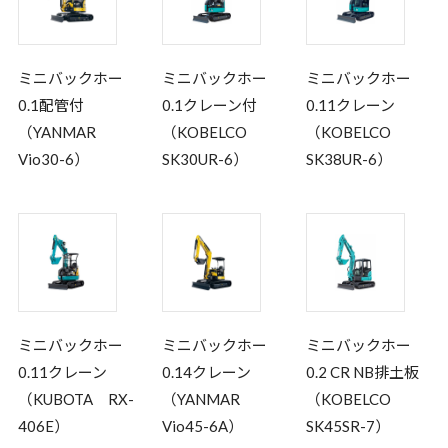
ミニバックホー
ミニバックホー
ミニバックホー
0.1配管付
0.1クレーン付
0.11クレーン
（YANMAR
（KOBELCO
（KOBELCO
Vio30-6）
SK30UR-6）
SK38UR-6）
ミニバックホー
ミニバックホー
ミニバックホー
0.11クレーン
0.14クレーン
0.2 CR NB排土板
（KUBOTA RX-
（YANMAR
（KOBELCO
406E）
Vio45-6A）
SK45SR-7）