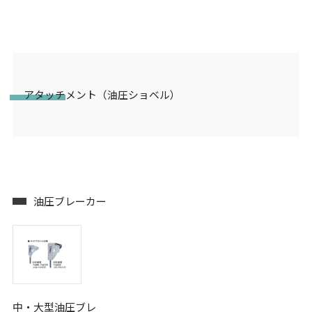
アタッチメント（油圧ショベル）
油圧ブレーカー
中・大型油圧ブレ