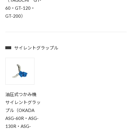
60・GT-120・
GT-200）
サイレントグラップル
油圧式つかみ機
サイレントグラッ
プル（OKADA
ASG-60R・ASG-
130R・ASG-