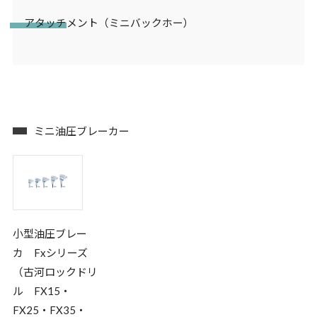
アタッチメント（ミニバックホー）
ミニ油圧ブレーカー
小型油圧ブレー
カ Fxシリーズ
（古河ロックドリ
ル FX15・
FX25・FX35・