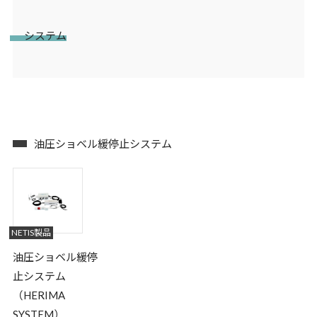
システム
油圧ショベル緩停止システム
NETIS製品
油圧ショベル緩停
止システム
（HERIMA
SYSTEM）