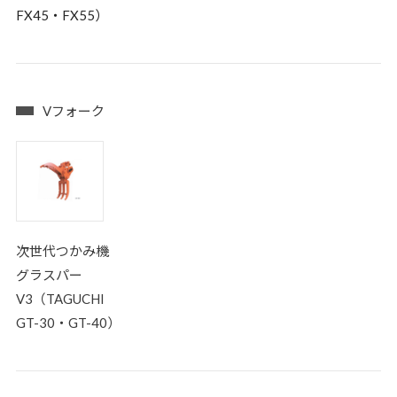
FX45・FX55）
Vフォーク
次世代つかみ機
グラスパー
V3（TAGUCHI
GT-30・GT-40）