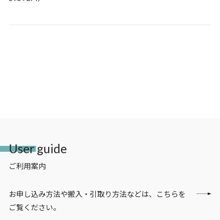
User guide
ご利用案内
お申し込み方法や搬入・引取り方法などは、こちらを
ご覧ください。