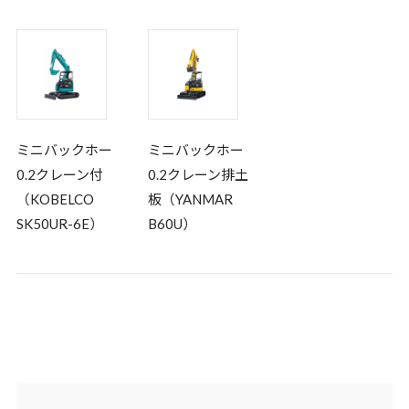
ミニバックホー
ミニバックホー
0.2クレーン付
0.2クレーン排土
（KOBELCO
板（YANMAR
SK50UR-6E）
B60U）