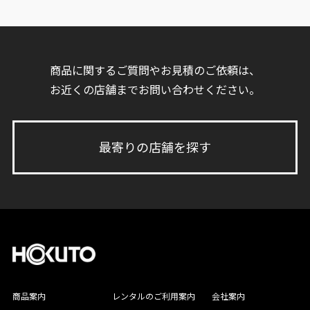
商品に関するご質問やお見積のご依頼は、
お近くの店舗までお問い合わせください。
最寄りの店舗を探す
商品案内
レンタルのご利用案内
会社案内