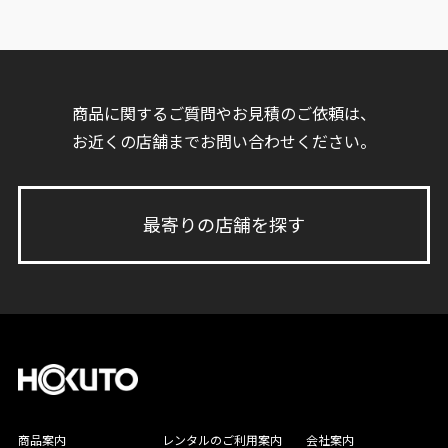
商品に関するご質問やお見積のご依頼は、
お近くの店舗までお問い合わせください。
最寄りの店舗を探す
商品案内
レンタルのご利用案内
会社案内