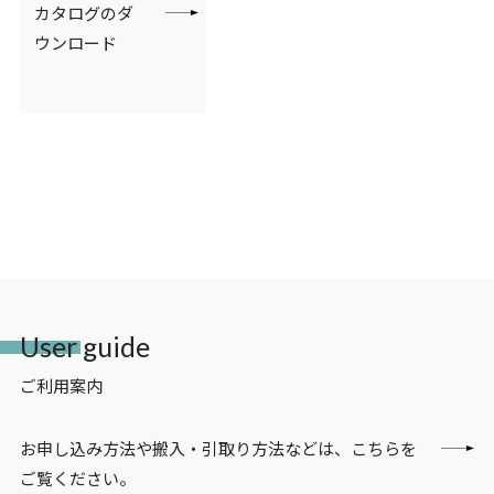
カタログのダ
ウンロード
User guide
ご利用案内
お申し込み方法や搬入・引取り方法などは、こちらを
ご覧ください。