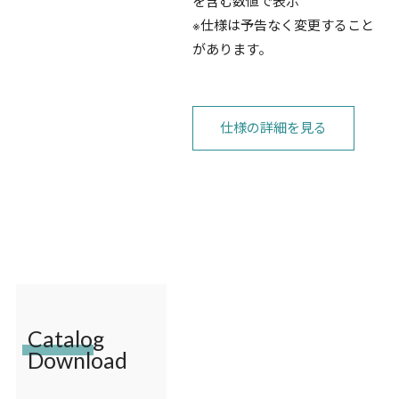
を含む数値で表示
※仕様は予告なく変更すること
があります。
仕様の詳細を見る
Catalog
Download