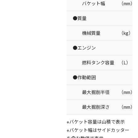
バケット幅 （mm）
●質量
機械質量 （kg）
●エンジン
燃料タンク容量 （L）
●作動範囲
最大掘削半径 （mm）
最大掘削深さ （mm）
※バケット容量は山積で表示
※バケット幅はサイドカッター