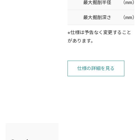
最大掘削半径 （mm）
最大掘削深さ （mm）
※仕様は予告なく変更すること
があります。
仕様の詳細を見る