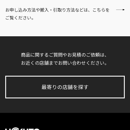
お申し込み方法や搬入・引取り方法などは、こちらを
ご覧ください。
商品に関するご質問やお見積のご依頼は、
お近くの店舗までお問い合わせください。
最寄りの店舗を探す