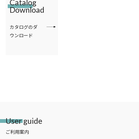
Catalog
Download
カタログのダ
ウンロード
User guide
ご利用案内