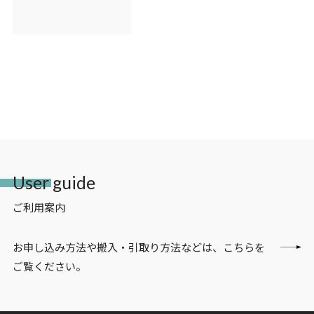
User guide
ご利用案内
お申し込み方法や搬入・引取り方法などは、こちらを
ご覧ください。