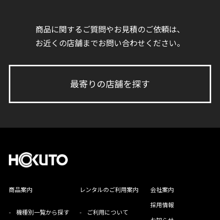
商品に関するご質問やお見積のご依頼は、
お近くの店舗までお問い合わせください。
最寄りの店舗を探す
商品案内
レンタルのご利用案内
会社案内
採用情報
-
機種別一覧から探す
-
ご利用について