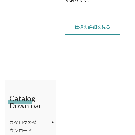
があります。
仕様の詳細を見る
Catalog
Download
カタログのダ
ウンロード