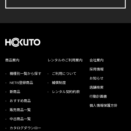
商品案内
レンタルのご利用案内
会社案内
採用情報
-
機種別一覧から探す
-
ご利用について
お知らせ
-
NETIS登録商品
-
補償制度
店舗検索
-
新商品
-
レンタル契約約款
行動計画書
-
おすすめ商品
個人情報保護方針
-
販売商品一覧
-
中古商品一覧
-
カタログダウンロー