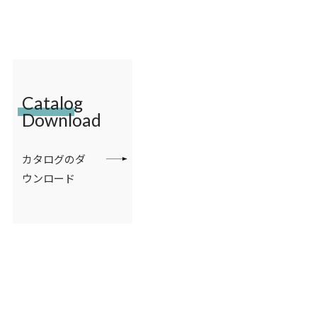
Catalog
Download
カタログのダ
ウンロード