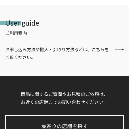
User guide
ご利用案内
お申し込み方法や搬入・引取り方法などは、こちらを
ご覧ください。
商品に関するご質問やお見積のご依頼は、
お近くの店舗までお問い合わせください。
最寄りの店舗を探す