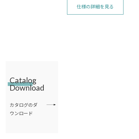
仕様の詳細を見る
Catalog
Download
カタログのダ
ウンロード