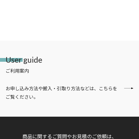
User guide
ご利用案内
お申し込み方法や搬入・引取り方法などは、こちらを
ご覧ください。
商品に関するご質問やお見積のご依頼は、