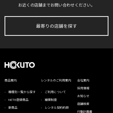
お近くの店舗までお問い合わせください。
最寄りの店舗を探す
商品案内
レンタルのご利用案内
会社案内
採用情報
-
機種別一覧から探す
-
ご利用について
お知らせ
-
NETIS登録商品
-
補償制度
店舗検索
-
新商品
-
レンタル契約約款
行動計画書