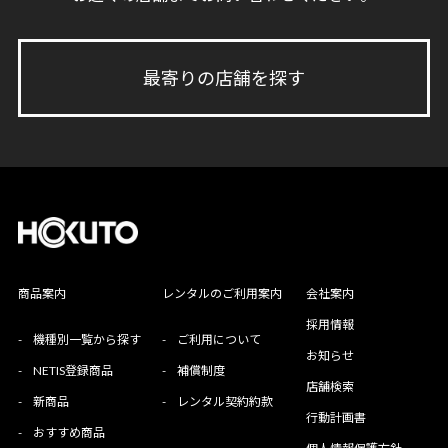
最寄りの店舗を探す
商品案内
レンタルのご利用案内
会社案内
採用情報
-
機種別一覧から探す
-
ご利用について
お知らせ
-
NETIS登録商品
-
補償制度
店舗検索
-
新商品
-
レンタル契約約款
行動計画書
-
おすすめ商品