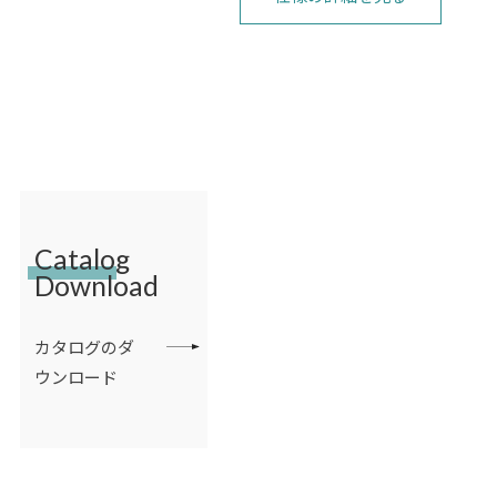
Catalog
Download
カタログのダ
ウンロード