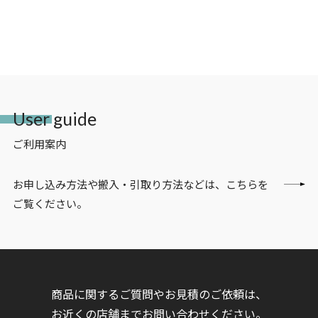
User guide
ご利用案内
お申し込み方法や搬入・引取り方法などは、こちらを
ご覧ください。
商品に関するご質問やお見積のご依頼は、
お近くの店舗までお問い合わせください。