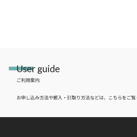
User guide
ご利用案内
お申し込み方法や搬入・引取り方法などは、こちらをご覧