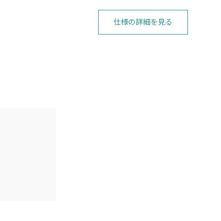
仕様の詳細を見る