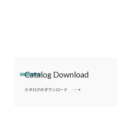
Catalog Download
カタログのダウンロード