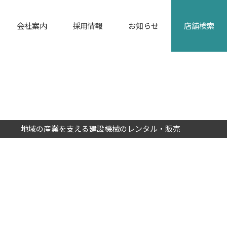
会社案内
採用情報
お知らせ
店舗検索
カタログダウンロード
地域の産業を支える建設機械のレンタル・販売