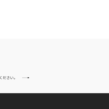
ください。