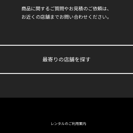
商品に関するご質問やお見積のご依頼は、
お近くの店舗までお問い合わせください。
最寄りの店舗を探す
レンタルのご利用案内